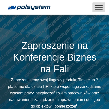
Zaproszenie na
Konferencje Biznes
na Fali
Zaprezentujemy swój flagowy produkt, Time Hub ?
platformę dla działu HR, która wspomaga zarządzanie
czasem pracy, bezpieczeństwem pracowników oraz
nadawaniem i zarządzaniem uprawnieniami dostępu
do obiektów i pomieszczeń.