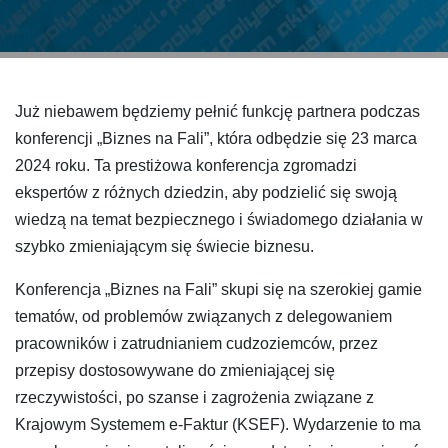
Już niebawem będziemy pełnić funkcję partnera podczas
konferencji „Biznes na Fali”, która odbędzie się 23 marca
2024 roku. Ta prestiżowa konferencja zgromadzi
ekspertów z różnych dziedzin, aby podzielić się swoją
wiedzą na temat bezpiecznego i świadomego działania w
szybko zmieniającym się świecie biznesu.
Konferencja „Biznes na Fali” skupi się na szerokiej gamie
tematów, od problemów związanych z delegowaniem
pracowników i zatrudnianiem cudzoziemców, przez
przepisy dostosowywane do zmieniającej się
rzeczywistości, po szanse i zagrożenia związane z
Krajowym Systemem e-Faktur (KSEF). Wydarzenie to ma