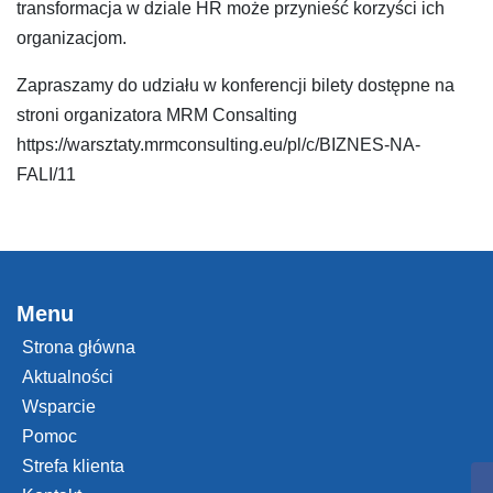
transformacja w dziale HR może przynieść korzyści ich
organizacjom.
Zapraszamy do udziału w konferencji bilety dostępne na
stroni organizatora MRM Consalting
https://warsztaty.mrmconsulting.eu/pl/c/BIZNES-NA-
FALI/11
Menu
Strona główna
Aktualności
Wsparcie
Pomoc
Strefa klienta