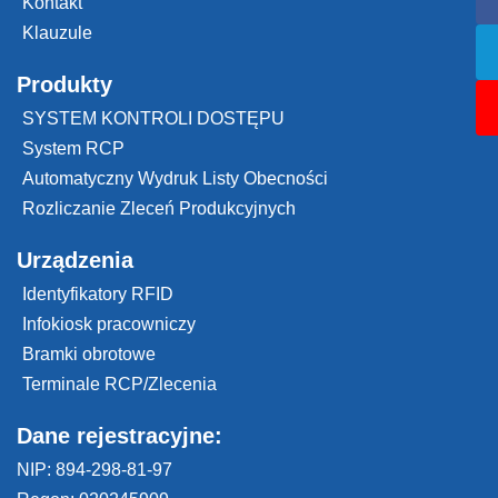
Kontakt
Klauzule
Produkty
SYSTEM KONTROLI DOSTĘPU
System RCP
Automatyczny Wydruk Listy Obecności
Rozliczanie Zleceń Produkcyjnych
Urządzenia
Identyfikatory RFID
Infokiosk pracowniczy
Bramki obrotowe
Terminale RCP/Zlecenia
Dane rejestracyjne:
NIP: 894-298-81-97