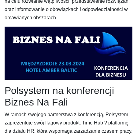
na celu rozwianie wątpliwości, przedstawienie rozwiązań,
oraz informowanie o obowiązkach i odpowiedzialności w
omawianych obszarach.
Polsystem na konferencji
Biznes Na Fali
W ramach swojego partnerstwa z konferencją, Polsystem
zaprezentuje swój flagowy produkt, Time Hub ? platformę
dla działu HR, która wspomaga zarządzanie czasem pracy,