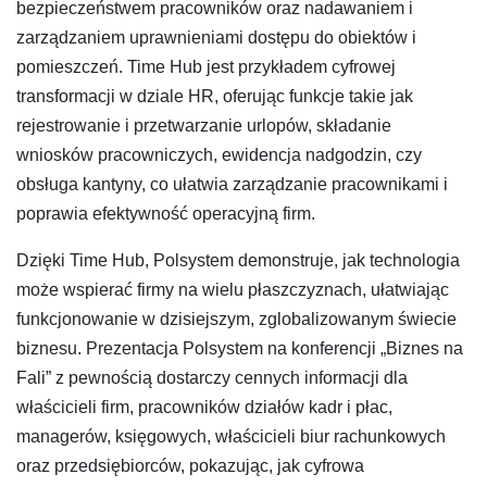
bezpieczeństwem pracowników oraz nadawaniem i
zarządzaniem uprawnieniami dostępu do obiektów i
pomieszczeń. Time Hub jest przykładem cyfrowej
transformacji w dziale HR, oferując funkcje takie jak
rejestrowanie i przetwarzanie urlopów, składanie
wniosków pracowniczych, ewidencja nadgodzin, czy
obsługa kantyny, co ułatwia zarządzanie pracownikami i
poprawia efektywność operacyjną firm.
Dzięki Time Hub, Polsystem demonstruje, jak technologia
może wspierać firmy na wielu płaszczyznach, ułatwiając
funkcjonowanie w dzisiejszym, zglobalizowanym świecie
biznesu. Prezentacja Polsystem na konferencji „Biznes na
Fali” z pewnością dostarczy cennych informacji dla
właścicieli firm, pracowników działów kadr i płac,
managerów, księgowych, właścicieli biur rachunkowych
oraz przedsiębiorców, pokazując, jak cyfrowa